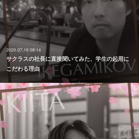
2020.07.18 08:14
サクラスの社長に直接聞いてみた、学生の起用に
こだわる理由