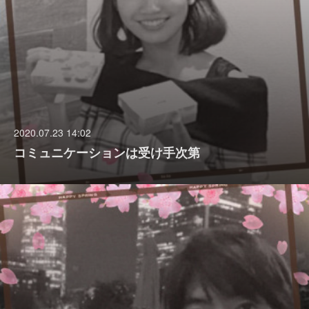
2020.07.23 14:02
コミュニケーションは受け手次第