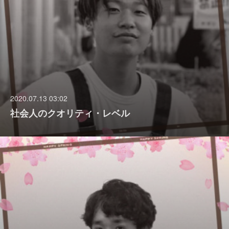
2020.07.13 03:02
社会人のクオリティ・レベル