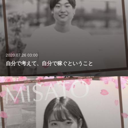
2020.07.26 03:00
自分で考えて、自分で稼ぐということ