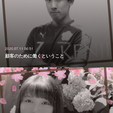
2020.07.11 06:51
顧客のために働くということ