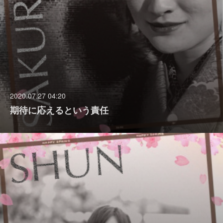
2020.07.27 04:20
期待に応えるという責任