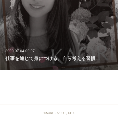
2020.07.04 02:27
仕事を通じて身につける、自ら考える習慣
©SAKURAS CO., LTD.