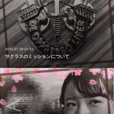
2020.07.29 01:53
サクラスのミッションについて